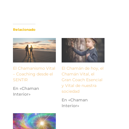
Relacionado
El Chamanismo Vital
El Chamán de hoy, el
– Coaching desde el
Chamán Vital, el
SENTIR
Gran Coach Esencial
y Vital de nuestra
En «Chaman
sociedad
Interior»
En «Chaman
Interior»