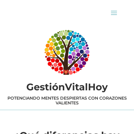
GestiónVitalHoy
POTENCIANDO MENTES DESPIERTAS CON CORAZONES
VALIENTES