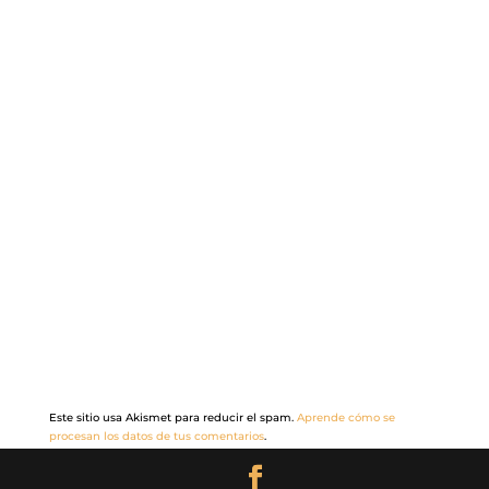
Este sitio usa Akismet para reducir el spam.
Aprende cómo se
procesan los datos de tus comentarios
.