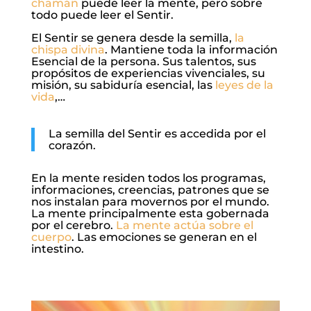
chamán
puede leer la mente, pero sobre
todo puede leer el Sentir.
El Sentir se genera desde la semilla,
la
chispa divina
. Mantiene toda la información
Esencial de la persona. Sus talentos, sus
propósitos de experiencias vivenciales, su
misión, su sabiduría esencial, las
leyes de la
vida
,…
La semilla del Sentir es accedida por el
corazón.
En la mente residen todos los programas,
informaciones, creencias, patrones que se
nos instalan para movernos por el mundo.
La mente principalmente esta gobernada
por el cerebro.
La mente actúa sobre el
cuerpo
. Las emociones se generan en el
intestino.