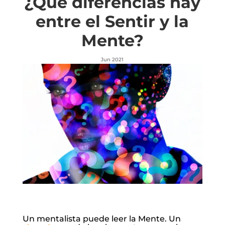
¿Qué diferencias hay
entre el Sentir y la
Mente?
Jun 2021
Un mentalista puede leer la Mente. Un