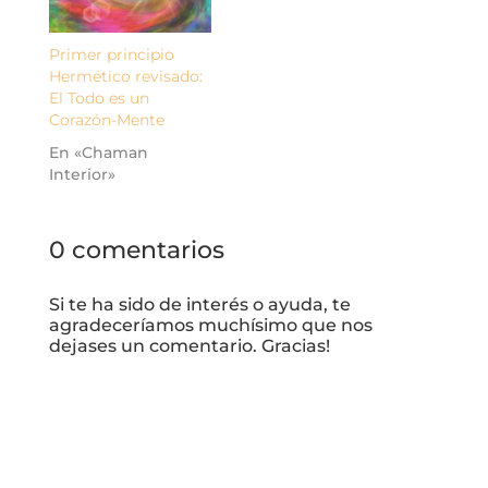
Primer principio
Hermético revisado:
El Todo es un
Corazón-Mente
En «Chaman
Interior»
0 comentarios
Si te ha sido de interés o ayuda, te
agradeceríamos muchísimo que nos
dejases un comentario. Gracias!