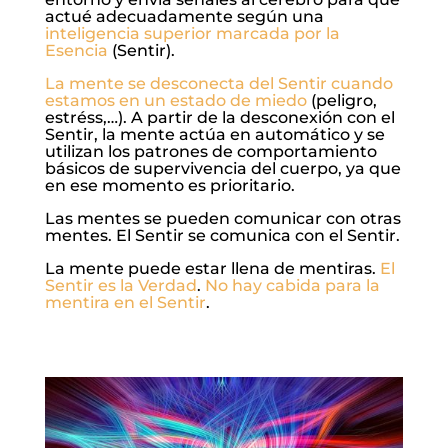
actué adecuadamente según una
inteligencia superior marcada por la
Esencia
(Sentir).
La mente se desconecta del Sentir cuando
estamos en un estado de miedo
(peligro,
estréss,…). A partir de la desconexión con el
Sentir, la mente actúa en automático y se
utilizan los patrones de comportamiento
básicos de supervivencia del cuerpo, ya que
en ese momento es prioritario.
Las mentes se pueden comunicar con otras
mentes. El Sentir se comunica con el Sentir.
La mente puede estar llena de mentiras.
El
Sentir es la Verdad
.
No hay cabida para la
mentira en el Sentir
.