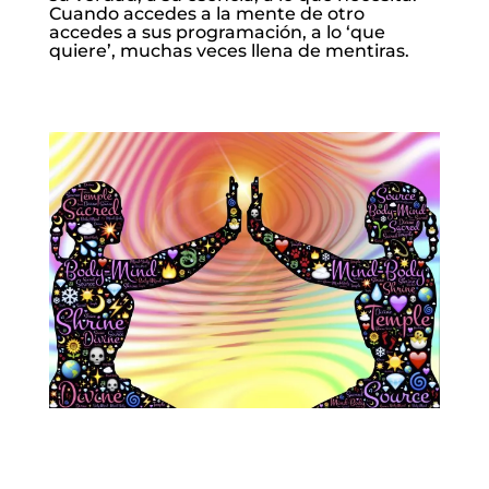
Cuando accedes a la mente de otro
accedes a sus programación, a lo ‘que
quiere’, muchas veces llena de mentiras.