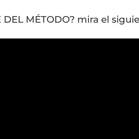
DEL MÉTODO? mira el siguie