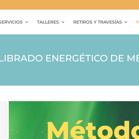
SERVICIOS
TALLERES
RETIROS Y TRAVESÍAS
LIBRADO ENERGÉTICO DE M