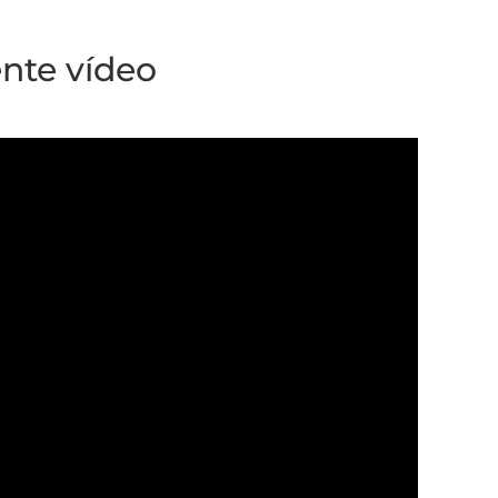
nte vídeo