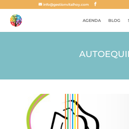
info@gestionvitalhoy.com
AGENDA
BLOG
AUTOEQUI