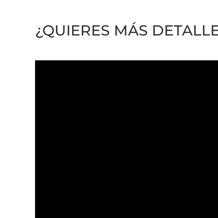
¿QUIERES MÁS DETALLE 