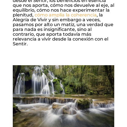
desde el Sentir, los beneficios en esencia
que nos aporta, cómo nos devuelve al eje, al
equilibrio, cómo nos hace experimentar la
plenitud,
cómo amplia la coherencia
, la
Alegría de Vivir y sin embargo a veces,
pasamos por alto un matiz, una verdad que
para nada es insignificante, sino al
contrario, que aporta todavía más
relevancia a vivir desde la conexión con el
Sentir.