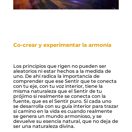
Co-crear y experimentar la armonía
Los principios que rigen no pueden ser
aleatorios ni estar hechos a la medida de
uno. De ahí radica la importancia de
comprender que ese Sentir que te conecta
con tu eje, con tu voz interior, tiene la
misma naturaleza que el Sentir de tu
prójimo si realmente se conecta con la
fuente, que es el Sentir puro. Si cada uno
se desarrolla con su guía interior para trazar
si camino en la vida es cuando realmente
se genera un mundo armonioso, y se
devuelve su esencia natural, que no deja de
ser una naturaleza divina.