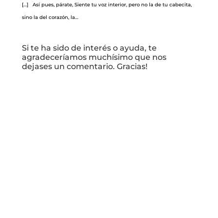
[…] Así pues, párate, Siente tu voz interior, pero no la de tu cabecita,
sino la del corazón, la…
Si te ha sido de interés o ayuda, te
agradeceríamos muchísimo que nos
dejases un comentario. Gracias!