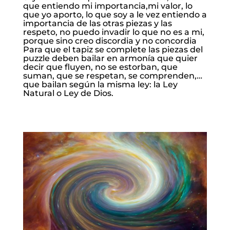
que entiendo mi importancia,mi valor, lo
que yo aporto, lo que soy a le vez entiendo a
importancia de las otras piezas y las
respeto, no puedo invadir lo que no es a mi,
porque sino creo discordia y no concordia
Para que el tapiz se complete las piezas del
puzzle deben bailar en armonía que quier
decir que fluyen, no se estorban, que
suman, que se respetan, se comprenden,…
que bailan según la misma ley: la Ley
Natural o Ley de Dios.