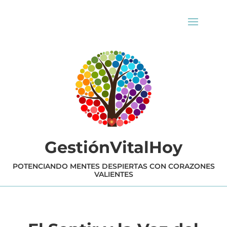
GestiónVitalHoy
POTENCIANDO MENTES DESPIERTAS CON CORAZONES
VALIENTES