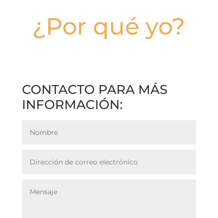
¿Por qué yo?
CONTACTO PARA MÁS
INFORMACIÓN: