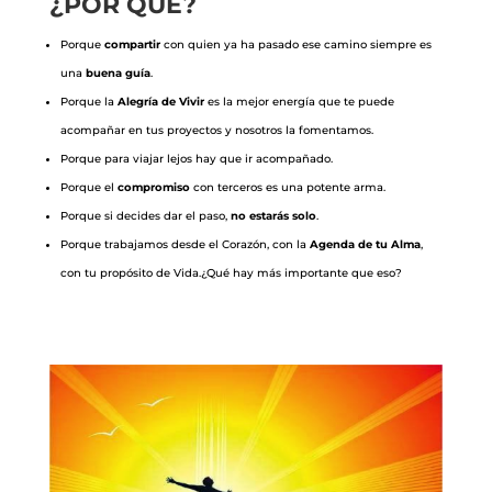
¿POR QUÉ?
Porque
compartir
con quien ya ha pasado ese camino siempre es
una
buena guía
.
Porque la
Alegría de Vivir
es la mejor energía que te puede
acompañar en tus proyectos y nosotros la fomentamos.
Porque para viajar lejos hay que ir acompañado.
Porque el
compromiso
con terceros es una potente arma.
Porque si decides dar el paso,
no estarás solo
.
Porque trabajamos desde el Corazón, con la
Agenda de tu Alma
,
con tu propósito de Vida.¿Qué hay más importante que eso?