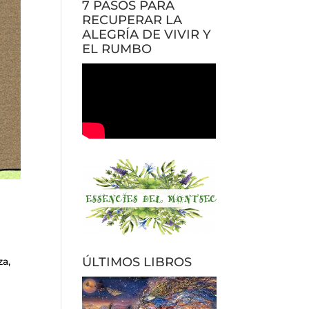
7 PASOS PARA
RECUPERAR LA
ALEGRÍA DE VIVIR Y
EL RUMBO
ÚLTIMOS LIBROS
za,