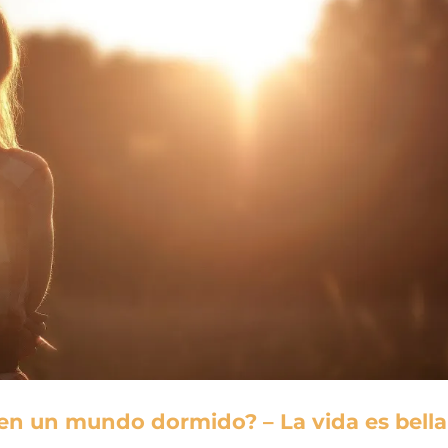
 en un mundo dormido? – La vida es bella