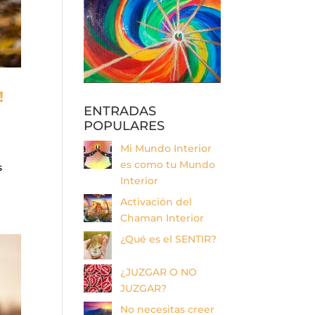
!
ENTRADAS
POPULARES
Mi Mundo Interior
es como tu Mundo
s
Interior
Activación del
Chaman Interior
¿Qué es el SENTIR?
¿JUZGAR O NO
JUZGAR?
No necesitas creer