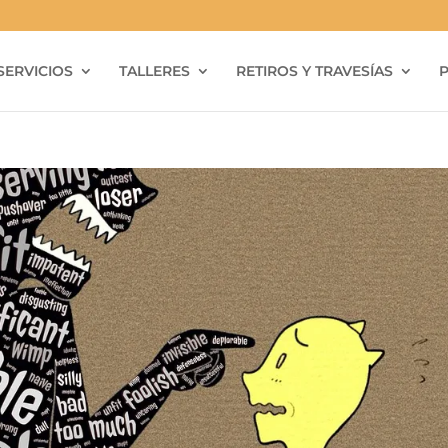
SERVICIOS
TALLERES
RETIROS Y TRAVESÍAS