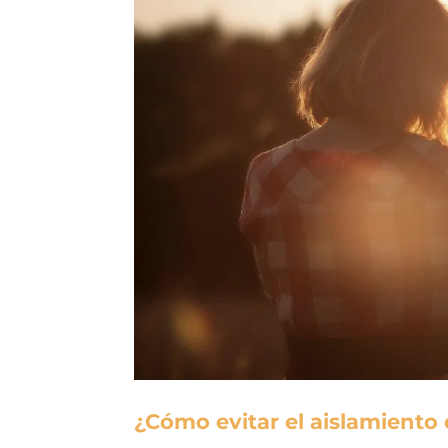
¿Cómo evitar el aislamiento