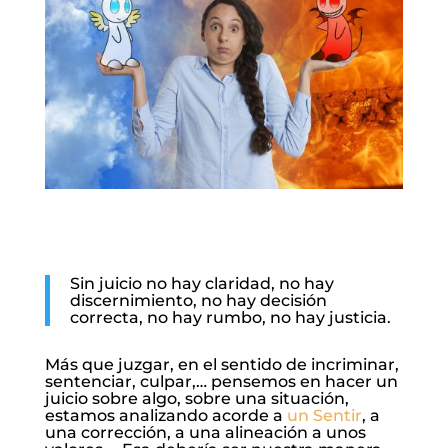
Sin juicio no hay claridad, no hay
discernimiento, no hay decisión
correcta, no hay rumbo, no hay justicia.
Más que juzgar, en el sentido de incriminar,
sentenciar, culpar,… pensemos en hacer un
juicio sobre algo, sobre una situación,
estamos analizando acorde a
un Sentir
, a
una corrección, a una alineación a unos