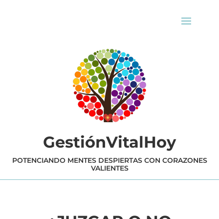
GestiónVitalHoy
POTENCIANDO MENTES DESPIERTAS CON CORAZONES
VALIENTES