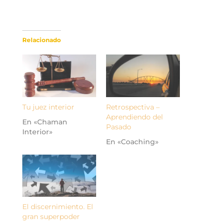
Relacionado
Tu juez interior
Retrospectiva –
Aprendiendo del
En «Chaman
Pasado
Interior»
En «Coaching»
El discernimiento. El
gran superpoder