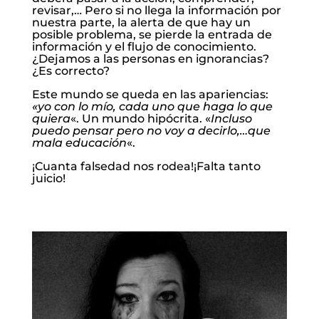
revisar,… Pero si no llega la información por
nuestra parte, la alerta de que hay un
posible problema, se pierde la entrada de
información y el flujo de conocimiento.
¿Dejamos a las personas en ignorancias?
¿Es correcto?
Este mundo se queda en las apariencias:
«yo con lo mío, cada uno que haga lo que
quiera
«. Un mundo hipócrita. «
Incluso
puedo pensar pero no voy a decirlo,…que
mala educación
«.
¡Cuanta falsedad nos rodea!¡Falta tanto
juicio!