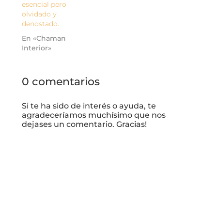
esencial pero
olvidado y
denostado.
En «Chaman
Interior»
0 comentarios
Si te ha sido de interés o ayuda, te
agradeceríamos muchísimo que nos
dejases un comentario. Gracias!