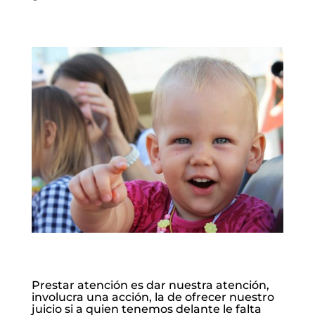
Prestar atención es dar nuestra atención,
involucra una acción, la de ofrecer nuestro
juicio si a quien tenemos delante le falta