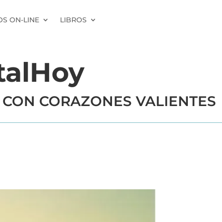
S ON-LINE
LIBROS
talHoy
 CON CORAZONES VALIENTES