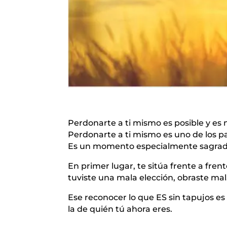
Perdonarte a ti mismo es posible y es 
Perdonarte a ti mismo es uno de los 
Es un momento especialmente sagrado
En primer lugar, te sitúa frente a fren
tuviste una mala elección, obraste mal
Ese reconocer lo que ES sin tapujos es 
la de quién tú ahora eres.