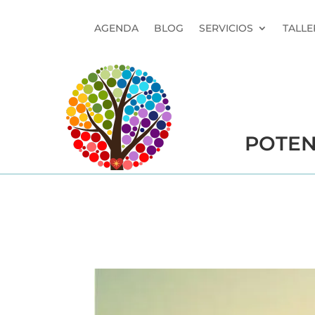
AGENDA
BLOG
SERVICIOS
TALLE
POTEN