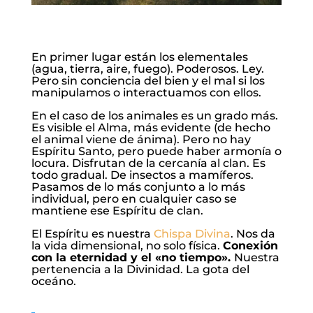
En primer lugar están los elementales
(agua, tierra, aire, fuego). Poderosos. Ley.
Pero sin conciencia del bien y el mal si los
manipulamos o interactuamos con ellos.
En el caso de los animales es un grado más.
Es visible el Alma, más evidente (de hecho
el animal viene de ánima). Pero no hay
Espíritu Santo, pero puede haber armonía o
locura. Disfrutan de la cercanía al clan. Es
todo gradual. De insectos a mamíferos.
Pasamos de lo más conjunto a lo más
individual, pero en cualquier caso se
mantiene ese Espíritu de clan.
El Espíritu es nuestra
Chispa Divina
. Nos da
la vida dimensional, no solo física.
Conexión
con la eternidad y el «no tiempo».
Nuestra
pertenencia a la Divinidad. La gota del
oceáno.