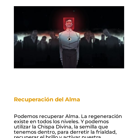
Recuperación del Alma
Podemos recuperar Alma. La regeneración
existe en todos los niveles. Y podemos
utilizar la Chispa Divina, la semilla que
tenemos dentro, para derretir la frialdad,
recuperar el brillo y activar nuestra