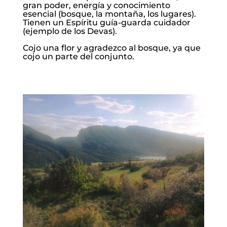
gran poder, energía y conocimiento
esencial (bosque, la montaña, los lugares).
Tienen un Espíritu guía-guarda cuidador
(ejemplo de los Devas).
Cojo una flor y agradezco al bosque, ya que
cojo un parte del conjunto.