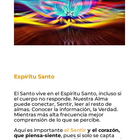
Espíritu Santo
El Santo vive en el Espíritu Santo, incluso si
el cuerpo no responde. Nuestra Alma
puede conectar, Sentir, leer al resto de
almas. Conocer la información, la Verdad.
Mientras más alta frecuencia mejor
comprensión de lo que se percibe.
Aquí es importante
el Sentir
y el corazón,
que piensa-siente
, pues si solo se capta