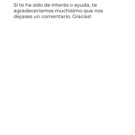
Si te ha sido de interés o ayuda, te
agradeceríamos muchísimo que nos
dejases un comentario. Gracias!