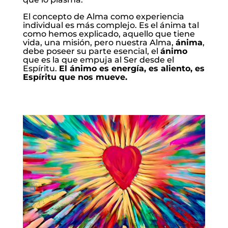
El concepto de Alma como experiencia
individual es más complejo. Es el ánima tal
como hemos explicado, aquello que tiene
vida, una misión, pero nuestra Alma,
ánima
,
debe poseer su parte esencial, el
ánimo
que es la que empuja al Ser desde el
Espíritu.
El ánimo es energía, es aliento, es
Espíritu que nos mueve.