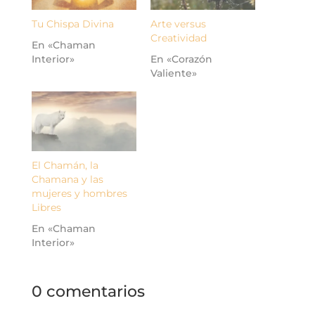
Tu Chispa Divina
Arte versus
Creatividad
En «Chaman
Interior»
En «Corazón
Valiente»
El Chamán, la
Chamana y las
mujeres y hombres
Libres
En «Chaman
Interior»
0 comentarios