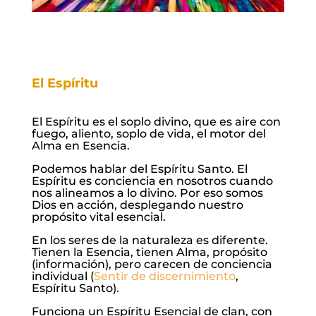
El Espíritu
El Espíritu es el soplo divino, que es aire con
fuego, aliento, soplo de vida, el motor del
Alma en Esencia.
Podemos hablar del Espíritu Santo. El
Espíritu es conciencia en nosotros cuando
nos alineamos a lo divino. Por eso somos
Dios en acción, desplegando nuestro
propósito vital esencial.
En los seres de la naturaleza es diferente.
Tienen la Esencia, tienen Alma, propósito
(información), pero carecen de conciencia
individual (
Sentir de discernimiento
,
Espíritu Santo).
Funciona un Espíritu Esencial de clan, con