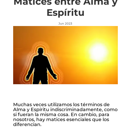
Matices entre Alma y
Espíritu
Jun 2023
Muchas veces utilizamos los términos de
Alma y Espíritu indiscriminadamente, como
si fueran la misma cosa. En cambio, para
nosotros, hay matices esenciales que los
diferencian.