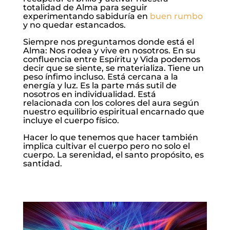
totalidad de Alma para seguir
experimentando sabiduría en
buen rumbo
y no quedar estancados.
Siempre nos preguntamos donde está el
Alma: Nos rodea y vive en nosotros. En su
confluencia entre Espíritu y Vida podemos
decir que se siente, se materializa. Tiene un
peso ínfimo incluso. Está cercana a la
energía y luz. Es la parte más sutil de
nosotros en individualidad. Está
relacionada con los colores del aura según
nuestro equilibrio espiritual encarnado que
incluye el cuerpo físico.
Hacer lo que tenemos que hacer también
implica cultivar el cuerpo pero no solo el
cuerpo. La serenidad, el santo propósito, es
santidad.