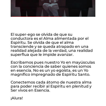
El super-ego se olvida de que su
conductora es el Alma alimentada por el
Espíritu. Se olvida de que el alma
transciende y se queda atrapado en una
realidad alejada de la verdad, una realidad
superflua que le impide avanzar.
Escribamos pues nuestro Yo en mayúsculas
con la conciencia de saber quienes somos
en esencia. No es un yo egoísta, es un Yo
magnífico impregnado de Espíritu Santo.
Conectemos cada átomo de nuestra alma
para poder recibir al Espíritu en plenitud y
Ser vivos en Esencia.
¡Alura!