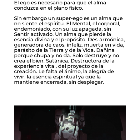
El ego es necesario para que el alma
conduzca en el plano físico.
Sin embargo un super-ego es un alma que
no siente el espíritu. El Mental, el corporal,
endemoniado, con su luz apagada, sin
Sentir activado. Un alma que pierde la
esencia divina y el propósito. Des-armónica,
generadora de caos, infeliz, muerta en vida,
parásito de la Tierra y de la Vida. Dañina
porque chupa y no da. Solo destruye y no
crea el bien. Satánica. Destructora de la
experiencia vital, del proyecto de la
creación. Le falta el ánimo, la alegría de
vivir, la esencia espiritual ya que la
mantiene encerrada, sin desplegar.