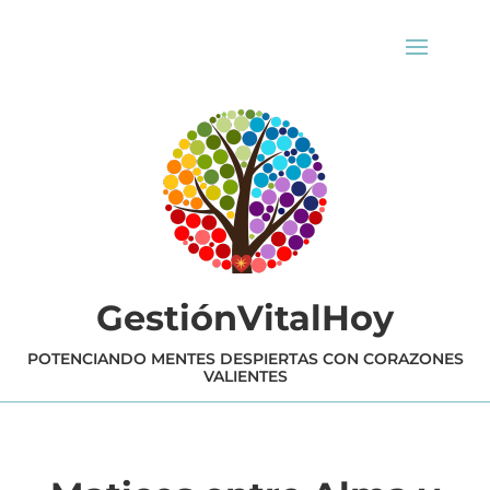
GestiónVitalHoy
POTENCIANDO MENTES DESPIERTAS CON CORAZONES
VALIENTES