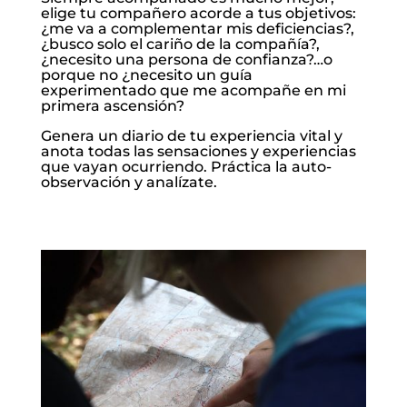
elige tu compañero acorde a tus objetivos:
¿me va a complementar mis deficiencias?,
¿busco solo el cariño de la compañía?,
¿necesito una persona de confianza?…o
porque no ¿necesito un guía
experimentado que me acompañe en mi
primera ascensión?
Genera un diario de tu experiencia vital y
anota todas las sensaciones y experiencias
que vayan ocurriendo. Práctica la auto-
observación y analízate.