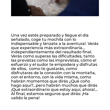
Una vez estés preparado y llegue el día
señalado, coge tu mochila con lo
indispensable y lánzate a la aventura!. Verás
que experiencia más extraordinaria…
independientemente del resultado final.
Verás como superas las dificultades, tanto
las previstas como las imprevistas, cómo el
esfuerzo y el sudor te empodera y disfrutas
de ellos, como te gustarás, como
disfrutaras de la conexión con la montaña,
con el entorno, con la vida misma, como
habrán momentos que dirás ¿Qué coño
hago aquí?…pero habrán muchos que dirás
¡Qué extraordinario que estoy aquí, ahora!…
Al final, estamos seguros que dirás: ¡Ha
valido la pena!