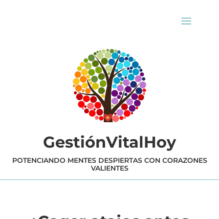
GestiónVitalHoy
POTENCIANDO MENTES DESPIERTAS CON CORAZONES
VALIENTES