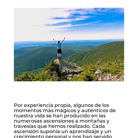
Por experiencia propia, algunos de los
momentos más mágicos y auténticos de
nuestra vida se han producido en las
numerosas ascensiones a montañas y
travesías que hemos realizado. Cada
ascensión suponía un aprendizaje y un
crecimiento personal y nos han servido