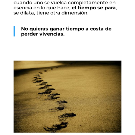
cuando uno se vuelca completamente en
esencia en lo que hace,
el tiempo se para
,
se dilata, tiene otra dimensión.
No quieras ganar tiempo a costa de
perder vivencias.