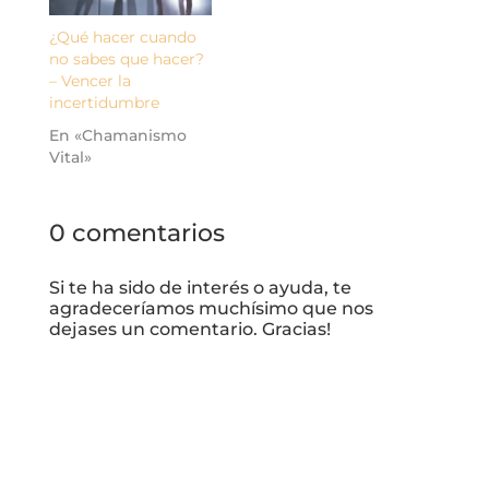
¿Qué hacer cuando
no sabes que hacer?
– Vencer la
incertidumbre
En «Chamanismo
Vital»
0 comentarios
Si te ha sido de interés o ayuda, te
agradeceríamos muchísimo que nos
dejases un comentario. Gracias!