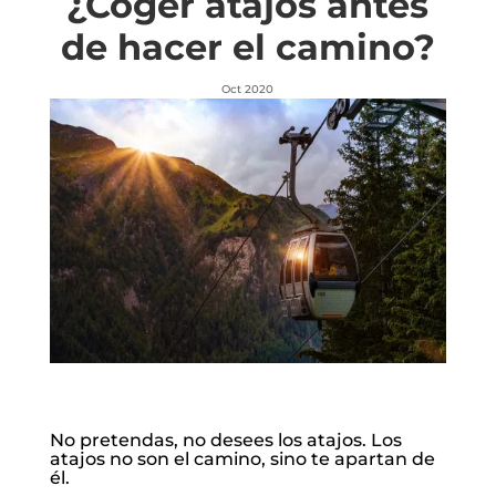
¿Coger atajos antes
de hacer el camino?
Oct 2020
No pretendas, no desees los atajos. Los
atajos no son el camino, sino te apartan de
él.