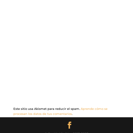
Este sitio usa Akismet para reducir el spam.
Aprende cómo se
procesan los datos de tus comentarios
.