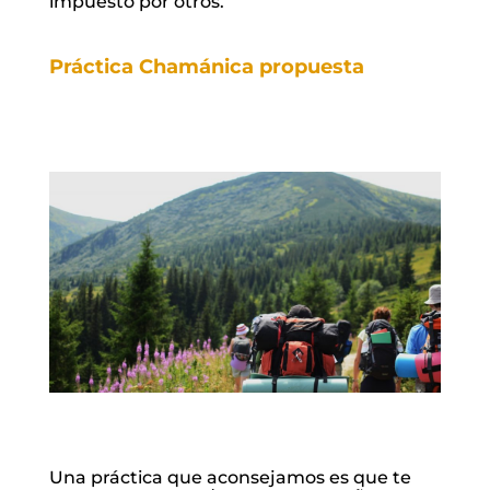
impuesto por otros.
Práctica Chamánica propuesta
Una práctica que aconsejamos es que te