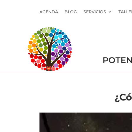
AGENDA
BLOG
SERVICIOS
TALLE
POTEN
¿Có