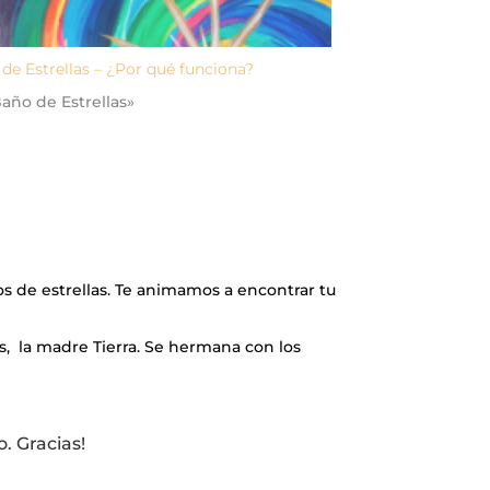
de Estrellas – ¿Por qué funciona?
año de Estrellas»
os de estrellas. Te animamos a encontrar tu
os, la madre Tierra. Se hermana con los
. Gracias!