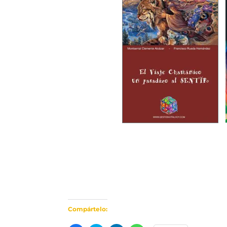
Compártelo: