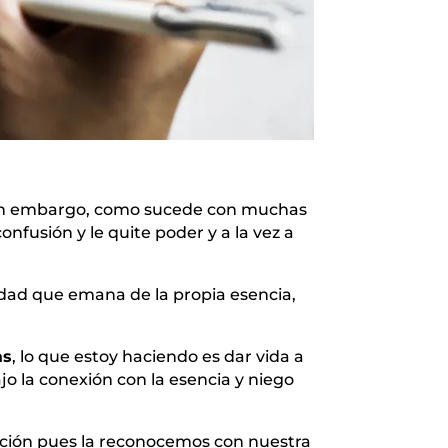
Sin embargo, como sucede con muchas
onfusión y le quite poder y a la vez a
idad que emana de la propia esencia,
as
, lo que estoy haciendo es dar vida a
jo la conexión con la esencia y niego
cción pues la reconocemos con nuestra