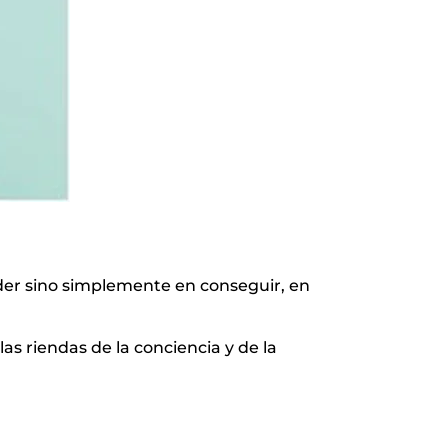
ender sino simplemente en conseguir, en
as riendas de la conciencia y de la