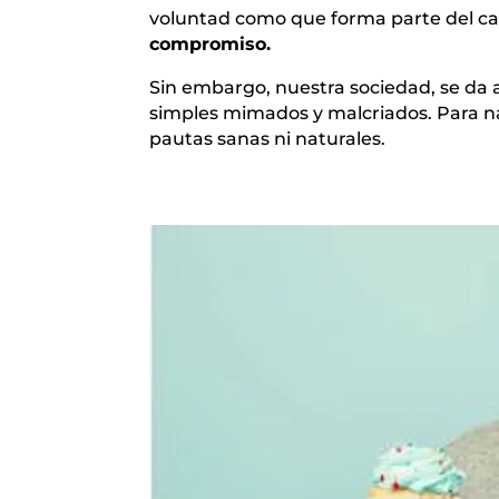
voluntad como que forma parte del c
compromiso.
Sin embargo, nuestra sociedad, se da 
simples mimados y malcriados. Para nada
pautas sanas ni naturales.