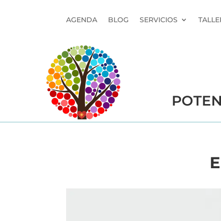
AGENDA
BLOG
SERVICIOS
TALLE
POTEN
E