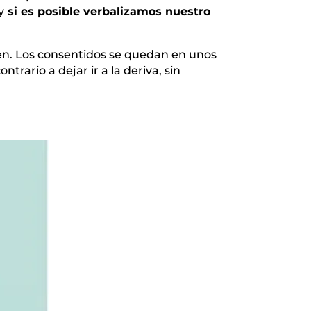
y
si es posible verbalizamos nuestro
ten. Los consentidos se quedan en unos
trario a dejar ir a la deriva, sin