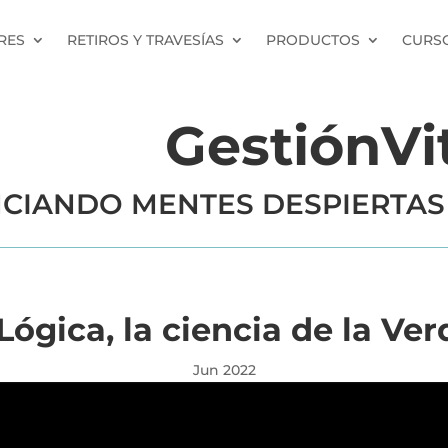
RES
RETIROS Y TRAVESÍAS
PRODUCTOS
CURSO
GestiónVi
CIANDO MENTES DESPIERTAS
Lógica, la ciencia de la Ve
Jun 2022