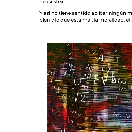
no existe».
Y así no tiene sentido aplicar ningún 
bien y lo que está mal, la moralidad, e