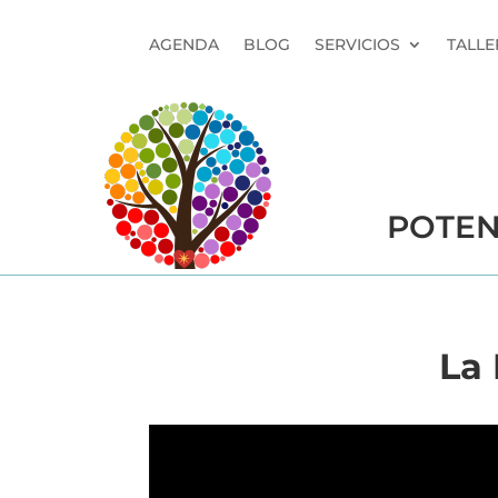
AGENDA
BLOG
SERVICIOS
TALLE
POTEN
La 