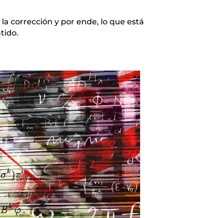
la corrección y por ende, lo que está
tido.