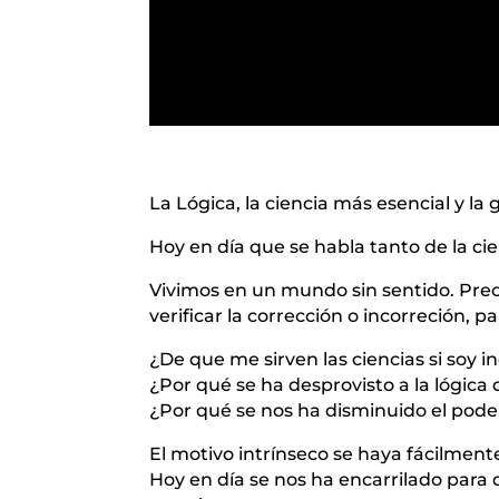
La Lógica, la ciencia más esencial y la 
Hoy en día que se habla tanto de la ci
Vivimos en un mundo sin sentido. Preci
verificar la corrección o incorreción, p
¿De que me sirven las ciencias si soy 
¿Por qué se ha desprovisto a la lógica 
¿Por qué se nos ha disminuido el pode
El motivo intrínseco se haya fácilmen
Hoy en día se nos ha encarrilado para