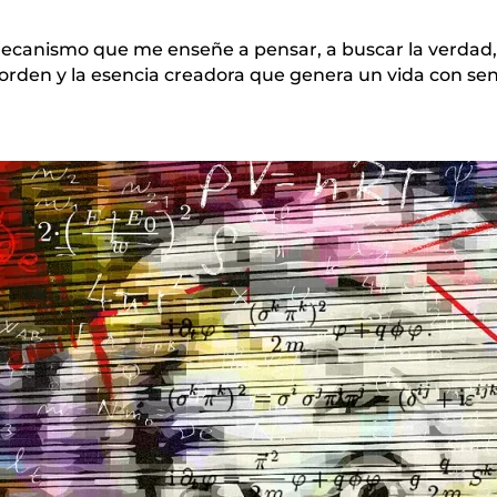
mecanismo que me enseñe a pensar, a buscar la verdad, 
l orden y la esencia creadora que genera un vida con sen