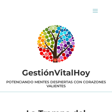
GestiónVitalHoy
POTENCIANDO MENTES DESPIERTAS CON CORAZONES
VALIENTES