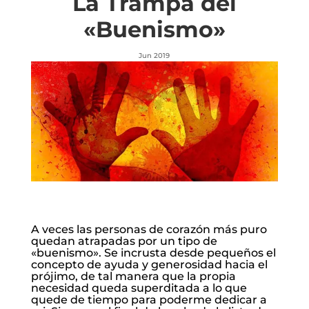
La Trampa del
«Buenismo»
Jun 2019
A veces las personas de corazón más puro
quedan atrapadas por un tipo de
«buenismo». Se incrusta desde pequeños el
concepto de ayuda y generosidad hacia el
prójimo, de tal manera que la propia
necesidad queda superditada a lo que
quede de tiempo para poderme dedicar a