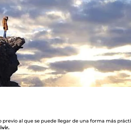
 previo al que se puede llegar de una forma más prácti
ivir.