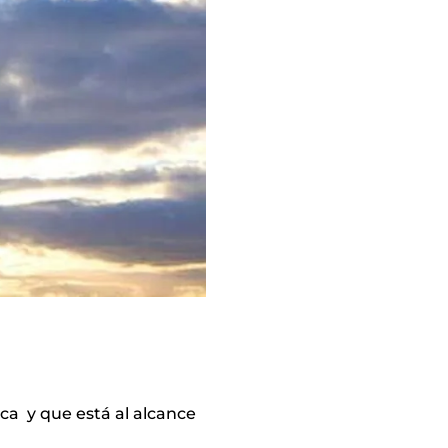
ca y que está al alcance