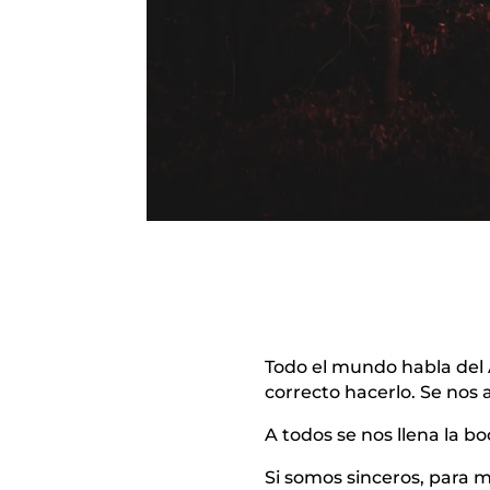
Todo el mundo habla del 
correcto hacerlo. Se nos 
A todos se nos llena la b
Si somos sinceros, para 