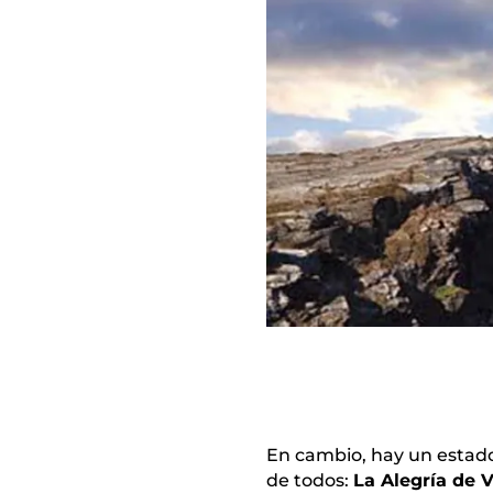
En cambio, hay un estado
de todos:
La Alegría de V