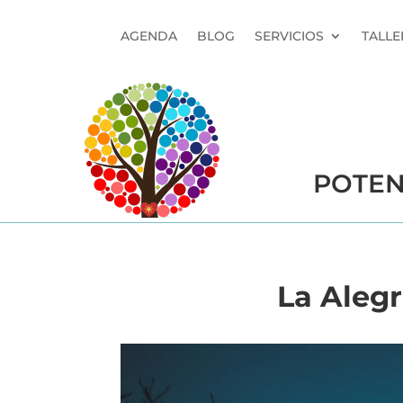
AGENDA
BLOG
SERVICIOS
TALLE
POTEN
La Alegr