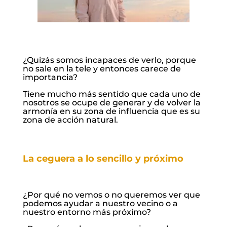
¿Quizás somos incapaces de verlo, porque
no sale en la tele y entonces carece de
importancia?
Tiene mucho más sentido que cada uno de
nosotros se ocupe de generar y de volver la
armonía en su zona de influencia que es su
zona de acción natural.
La ceguera a lo sencillo y próximo
¿Por qué no vemos o no queremos ver que
podemos ayudar a nuestro vecino o a
nuestro entorno más próximo?