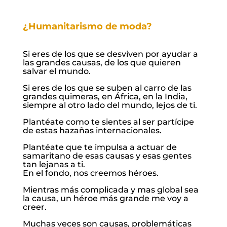
¿Humanitarismo de moda?
Si eres de los que se desviven por ayudar a
las grandes causas, de los que quieren
salvar el mundo.
Si eres de los que se suben al carro de las
grandes quimeras, en África, en la India,
siempre al otro lado del mundo, lejos de ti.
Plantéate como te sientes al ser partícipe
de estas hazañas internacionales.
Plantéate que te impulsa a actuar de
samaritano de esas causas y esas gentes
tan lejanas a ti.
En el fondo, nos creemos héroes.
Mientras más complicada y mas global sea
la causa, un héroe más grande me voy a
creer.
Muchas veces son causas, problemáticas