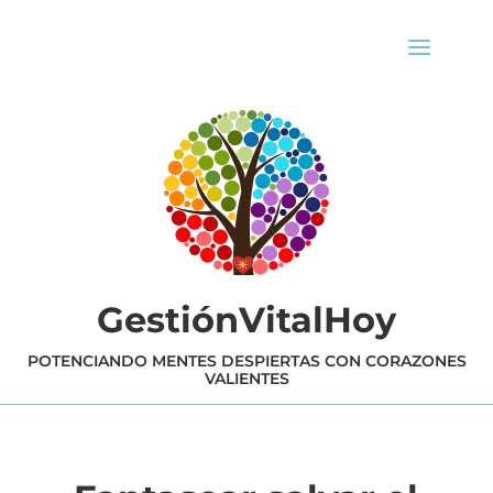
GestiónVitalHoy
POTENCIANDO MENTES DESPIERTAS CON CORAZONES
VALIENTES