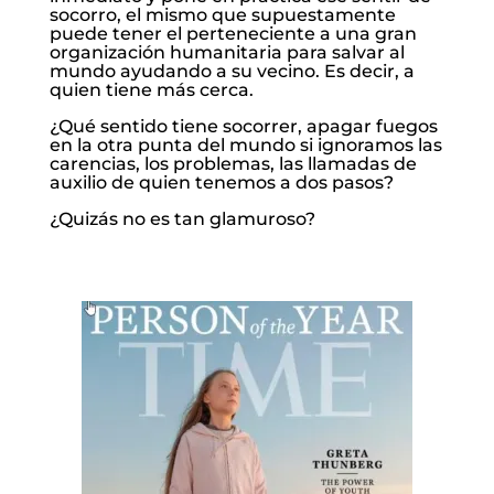
socorro, el mismo que supuestamente
puede tener el perteneciente a una gran
organización humanitaria para salvar al
mundo ayudando a su vecino. Es decir, a
quien tiene más cerca.
¿Qué sentido tiene socorrer, apagar fuegos
en la otra punta del mundo si ignoramos las
carencias, los problemas, las llamadas de
auxilio de quien tenemos a dos pasos?
¿Quizás no es tan glamuroso?