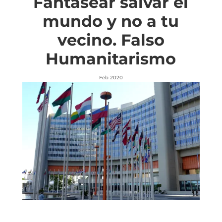
Fantasear salvar el
mundo y no a tu
vecino. Falso
Humanitarismo
Feb 2020