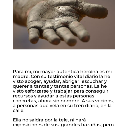
Para mi, mi mayor auténtica heroína es mi
madre. Con su testimonio vital diario la he
visto acoger, ayudar, abrigar, escuchar y
querer a tantas y tantas personas. La he
visto esforzarse y trabajar para conseguir
recursos y ayudar a estas personas
concretas, ahora sin nombre. A sus vecinos,
a personas que veía en su tren diario, en la
calle.
Ella no saldrá por la tele, ni hará
exposiciones de sus grandes hazañas, pero