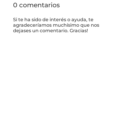
0 comentarios
Si te ha sido de interés o ayuda, te
agradeceríamos muchísimo que nos
dejases un comentario. Gracias!