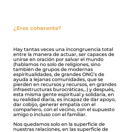
¿Eres coherente?
Hay tantas veces una incongruencia total
entre la manera de actuar, ser capaces de
unirse en oración por salvar el mundo
(hablamos no solo de religiones, sino
también de grupos de modernas
espiritualidades, de grandes ONG’s de
ayuda a lejanas comunidades, que se
pierden en recursos y recursos, en grandes
infraestructuras burocráticas,..) y después,
esta misma gente espiritual y solidaria, en
su realidad diaria, es incapaz de dar apoyo,
dar cobijo, generar empatía con el
compañero, con el vecino, con el supuesto
amigo o incluso con el familiar.
Nos quedamos solo en la superficie de
nuestras relaciones, en las superficie de