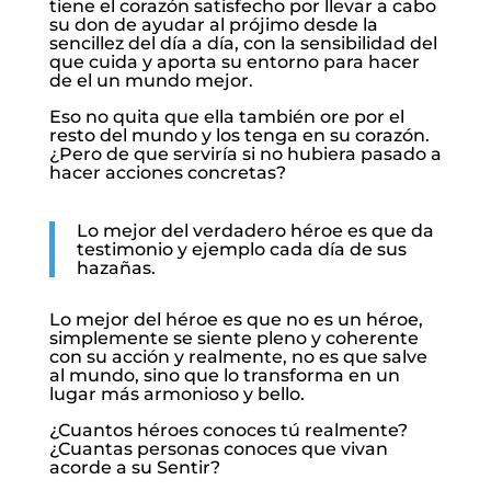
tiene el corazón satisfecho por llevar a cabo
su don de ayudar al prójimo desde la
sencillez del día a día, con la sensibilidad del
que cuida y aporta su entorno para hacer
de el un mundo mejor.
Eso no quita que ella también ore por el
resto del mundo y los tenga en su corazón.
¿Pero de que serviría si no hubiera pasado a
hacer acciones concretas?
Lo mejor del verdadero héroe es que da
testimonio y ejemplo cada día de sus
hazañas.
Lo mejor del héroe es que no es un héroe,
simplemente se siente pleno y coherente
con su acción y realmente, no es que salve
al mundo, sino que lo transforma en un
lugar más armonioso y bello.
¿Cuantos héroes conoces tú realmente?
¿Cuantas personas conoces que vivan
acorde a su Sentir?