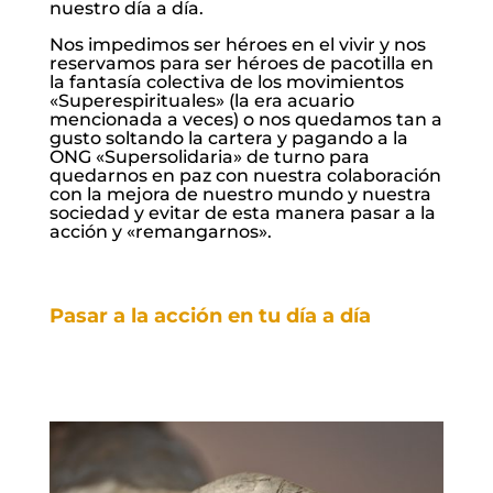
nuestro día a día.
Nos impedimos ser héroes en el vivir y nos
reservamos para ser héroes de pacotilla en
la fantasía colectiva de los movimientos
«Superespirituales» (la era acuario
mencionada a veces) o nos quedamos tan a
gusto soltando la cartera y pagando a la
ONG «Supersolidaria» de turno para
quedarnos en paz con nuestra colaboración
con la mejora de nuestro mundo y nuestra
sociedad y evitar de esta manera pasar a la
acción y «remangarnos».
Pasar a la acción en tu día a día