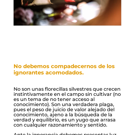
No debemos compadecernos de los
ignorantes acomodados.
No son unas florecillas silvestres que crecen
instintivamente en el campo sin cultivar (no
es un tema de no tener acceso al
conocimiento). Son una verdadera plaga,
pues el peso de juicio de valor alejado del
conocimiento, ajeno a la búsqueda de la
verdad y equilibrio, es un yugo que arrasa
con cualquier razonamiento y sentido.
Ante la ignorancia debemos presentar luz,