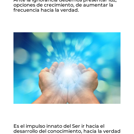
opciones de crecimiento, de aumentar la
frecuencia hacia la verdad.
Es el impulso innato del Ser ir hacia el
desarrollo del conocimiento, hacia la verdad