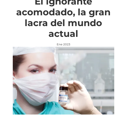
El ignorante
acomodado, la gran
lacra del mundo
actual
Ene 2023