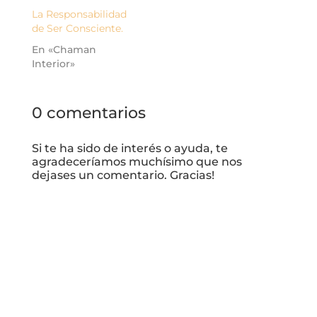
La Responsabilidad
de Ser Consciente.
En «Chaman
Interior»
0 comentarios
Si te ha sido de interés o ayuda, te
agradeceríamos muchísimo que nos
dejases un comentario. Gracias!