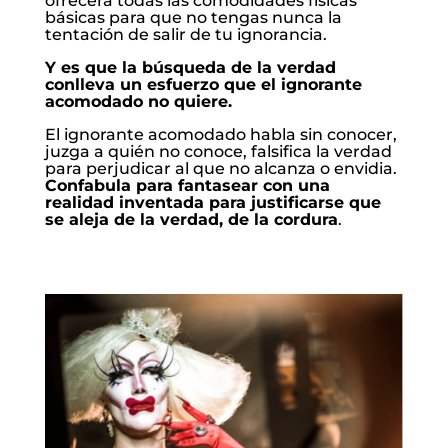
ofrecerá todas las comodidades físicas
básicas para que no tengas nunca la
tentación de salir de tu ignorancia.
Y es que la búsqueda de la verdad
conlleva un esfuerzo que el ignorante
acomodado no quiere.
El ignorante acomodado habla sin conocer,
juzga a quién no conoce, falsifica la verdad
para perjudicar al que no alcanza o envidia.
Confabula para fantasear con una
realidad inventada para justificarse que
se aleja de la verdad, de la cordura
.