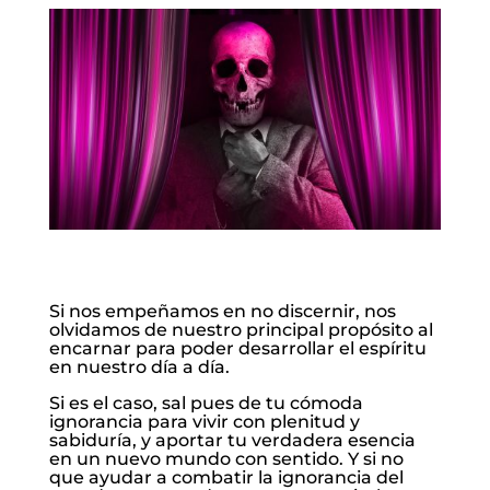
Si nos empeñamos en no discernir, nos
olvidamos de nuestro principal propósito al
encarnar para poder desarrollar el espíritu
en nuestro día a día.
Si es el caso, sal pues de tu cómoda
ignorancia para vivir con plenitud y
sabiduría, y aportar tu verdadera esencia
en un nuevo mundo con sentido. Y si no
que ayudar a combatir la ignorancia del