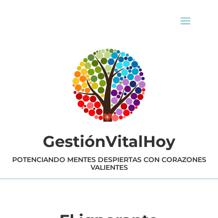
GestiónVitalHoy
POTENCIANDO MENTES DESPIERTAS CON CORAZONES
VALIENTES