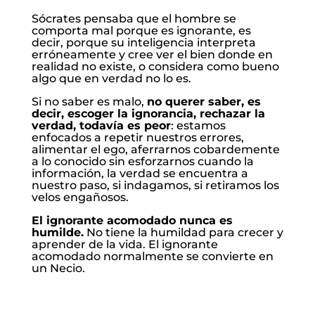
Sócrates pensaba que el hombre se
comporta mal porque es ignorante, es
decir, porque su inteligencia interpreta
erróneamente y cree ver el bien donde en
realidad no existe, o considera como bueno
algo que en verdad no lo es.
Si no saber es malo,
no querer saber, es
decir, escoger la ignorancia, rechazar la
verdad, todavía es peor
: estamos
enfocados a repetir nuestros errores,
alimentar el ego, aferrarnos cobardemente
a lo conocido sin esforzarnos cuando la
información, la verdad se encuentra a
nuestro paso, si indagamos, si retiramos los
velos engañosos.
El ignorante acomodado nunca es
humilde.
No tiene la humildad para crecer y
aprender de la vida. El ignorante
acomodado normalmente se convierte en
un Necio.