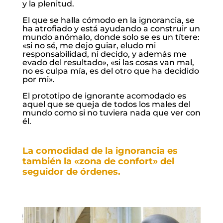
y la plenitud.
El que se halla cómodo en la ignorancia, se
ha atrofiado y está ayudando a construir un
mundo anómalo, donde solo se es un títere:
«si no sé, me dejo guiar, eludo mi
responsabilidad, ni decido, y además me
evado del resultado», «si las cosas van mal,
no es culpa mía, es del otro que ha decidido
por mi».
El prototipo de ignorante acomodado es
aquel que se queja de todos los males del
mundo como si no tuviera nada que ver con
él.
La comodidad de la ignorancia es
también la «zona de confort» del
seguidor de órdenes
.