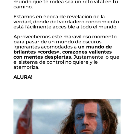
mundo que te rodea sea un reto vital en tu
camino.
Estamos en época de revelación de la
verdad, donde del verdadero conocimiento
está fácilmente accesible a todo el mundo.
Aprovechemos este maravilloso momento
para pasar de un mundo de oscuros
ignorantes acomodados a
un mundo de
brilantes «cordes», corazones valientes
con mentes despiertas.
Justamente lo que
el sistema de control no quiere y le
atemoriza.
ALURA!