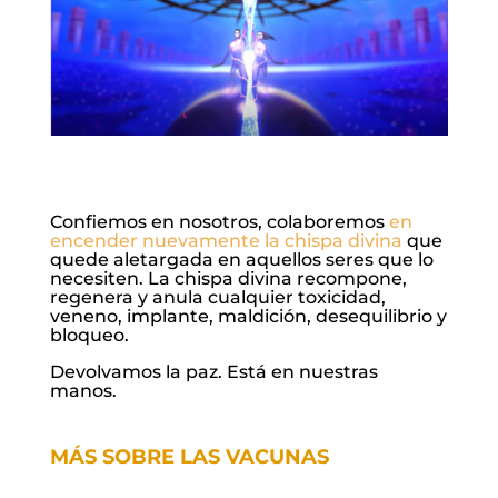
Confiemos en nosotros, colaboremos
en
encender nuevamente la chispa divina
que
quede aletargada en aquellos seres que lo
necesiten. La chispa divina recompone,
regenera y anula cualquier toxicidad,
veneno, implante, maldición, desequilibrio y
bloqueo.
Devolvamos la paz. Está en nuestras
manos.
MÁS SOBRE LAS VACUNAS