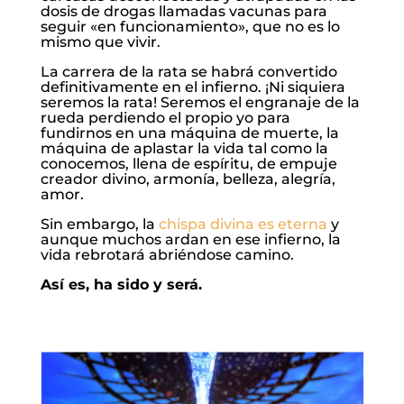
dosis de drogas llamadas vacunas para
seguir «en funcionamiento», que no es lo
mismo que vivir.
La carrera de la rata se habrá convertido
definitivamente en el infierno. ¡Ni siquiera
seremos la rata! Seremos el engranaje de la
rueda perdiendo el propio yo para
fundirnos en una máquina de muerte, la
máquina de aplastar la vida tal como la
conocemos, llena de espíritu, de empuje
creador divino, armonía, belleza, alegría,
amor.
Sin embargo, la
chispa divina es eterna
y
aunque muchos ardan en ese infierno, la
vida rebrotará abriéndose camino.
Así es, ha sido y será.