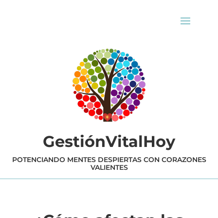
GestiónVitalHoy
POTENCIANDO MENTES DESPIERTAS CON CORAZONES
VALIENTES