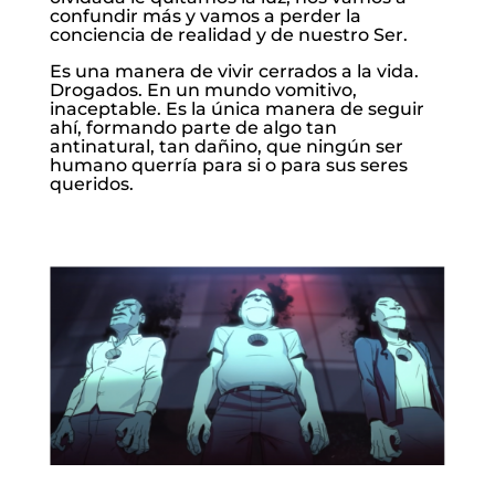
confundir más y vamos a perder la
conciencia de realidad y de nuestro Ser.
Es una manera de vivir cerrados a la vida.
Drogados. En un mundo vomitivo,
inaceptable. Es la única manera de seguir
ahí, formando parte de algo tan
antinatural, tan dañino, que ningún ser
humano querría para si o para sus seres
queridos.