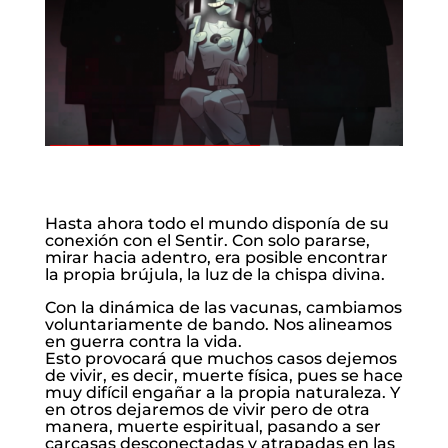
Hasta ahora todo el mundo disponía de su
conexión con el Sentir. Con solo pararse,
mirar hacia adentro, era posible encontrar
la propia brújula, la luz de la chispa divina.
Con la dinámica de las vacunas, cambiamos
voluntariamente de bando. Nos alineamos
en guerra contra la vida.
Esto provocará que muchos casos dejemos
de vivir, es decir, muerte física, pues se hace
muy difícil engañar a la propia naturaleza. Y
en otros dejaremos de vivir pero de otra
manera, muerte espiritual, pasando a ser
carcasas desconectadas y atrapadas en las