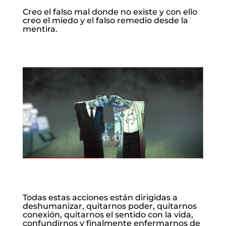
Creo el falso mal donde no existe y con ello
creo el miedo y el falso remedio desde la
mentira.
Todas estas acciones están dirigidas a
deshumanizar, quitarnos poder, quitarnos
conexión, quitarnos el sentido con la vida,
confundirnos y finalmente enfermarnos de