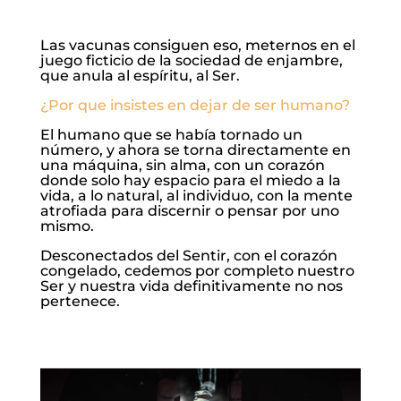
Las vacunas consiguen eso, meternos en el
juego ficticio de la sociedad de enjambre,
que anula al espíritu, al Ser.
¿Por que insistes en dejar de ser humano?
El humano que se había tornado un
número, y ahora se torna directamente en
una máquina, sin alma, con un corazón
donde solo hay espacio para el miedo a la
vida, a lo natural, al individuo, con la mente
atrofiada para discernir o pensar por uno
mismo.
Desconectados del Sentir, con el corazón
congelado, cedemos por completo nuestro
Ser y nuestra vida definitivamente no nos
pertenece.