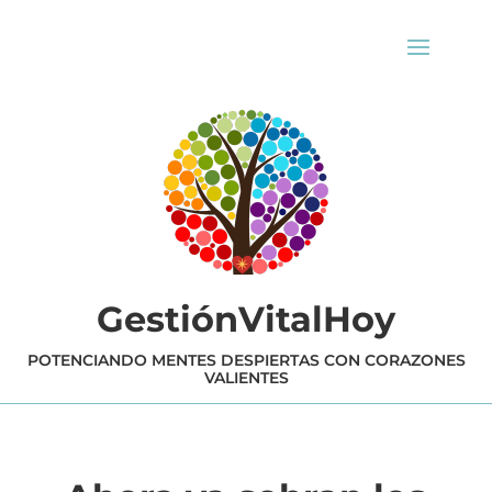
GestiónVitalHoy
POTENCIANDO MENTES DESPIERTAS CON CORAZONES
VALIENTES