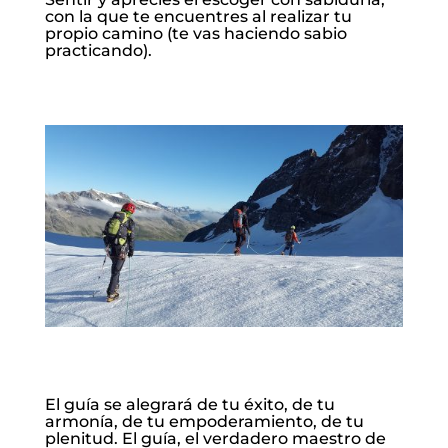
con la que te encuentres al realizar tu
propio camino (te vas haciendo sabio
practicando).
El guía se alegrará de tu éxito, de tu
armonía, de tu empoderamiento, de tu
plenitud. El guía, el verdadero maestro de