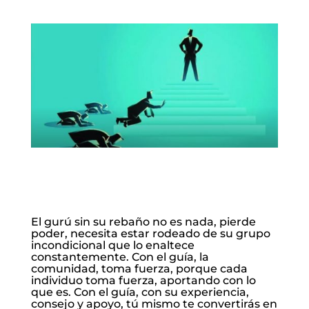
El gurú sin su rebaño no es nada, pierde
poder, necesita estar rodeado de su grupo
incondicional que lo enaltece
constantemente. Con el guía, la
comunidad, toma fuerza, porque cada
individuo toma fuerza, aportando con lo
que es. Con el guía, con su experiencia,
consejo y apoyo, tú mismo te convertirás en