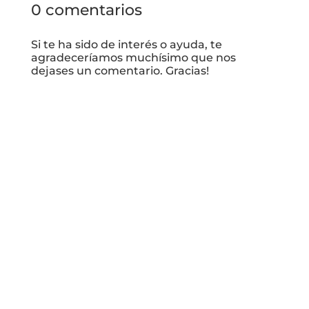
0 comentarios
Si te ha sido de interés o ayuda, te
agradeceríamos muchísimo que nos
dejases un comentario. Gracias!