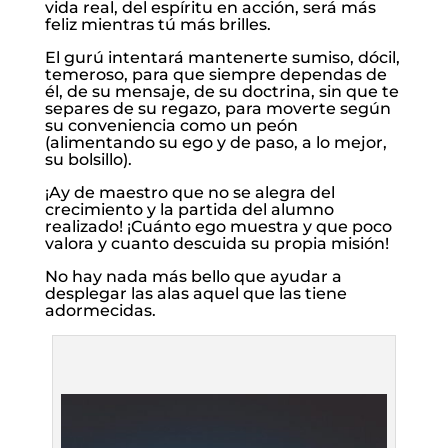
vida real, del espíritu en acción, será más
feliz mientras tú más brilles.
El gurú intentará mantenerte sumiso, dócil,
temeroso, para que siempre dependas de
él, de su mensaje, de su doctrina, sin que te
separes de su regazo, para moverte según
su conveniencia como un peón
(alimentando su ego y de paso, a lo mejor,
su bolsillo).
¡Ay de maestro que no se alegra del
crecimiento y la partida del alumno
realizado! ¡Cuánto ego muestra y que poco
valora y cuanto descuida su propia misión!
No hay nada más bello que ayudar a
desplegar las alas aquel que las tiene
adormecidas.