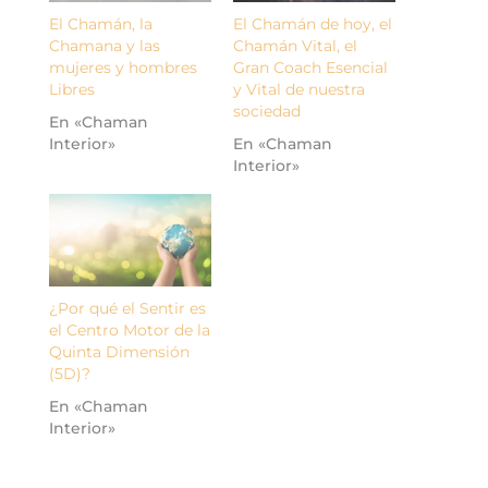
El Chamán, la
El Chamán de hoy, el
Chamana y las
Chamán Vital, el
mujeres y hombres
Gran Coach Esencial
Libres
y Vital de nuestra
sociedad
En «Chaman
Interior»
En «Chaman
Interior»
¿Por qué el Sentir es
el Centro Motor de la
Quinta Dimensión
(5D)?
En «Chaman
Interior»