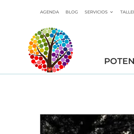
AGENDA
BLOG
SERVICIOS
TALLE
POTEN