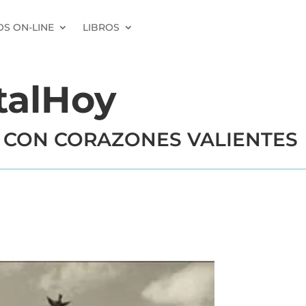
S ON-LINE
LIBROS
talHoy
 CON CORAZONES VALIENTES