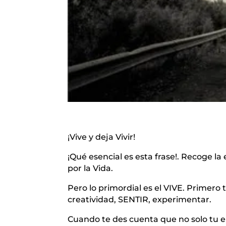
¡Vive y deja Vivir!
¡Qué esencial es esta frase!. Recoge l
por la Vida.
Pero lo primordial es el VIVE. Primero
creatividad, SENTIR, experimentar.
Cuando te des cuenta que no solo tu er