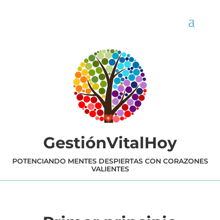
GestiónVitalHoy
POTENCIANDO MENTES DESPIERTAS CON CORAZONES
VALIENTES