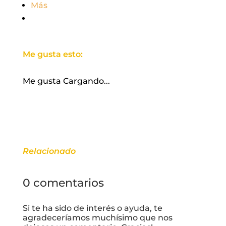
Más
Me gusta esto:
Me gusta
Cargando...
Relacionado
0 comentarios
Si te ha sido de interés o ayuda, te
agradeceríamos muchísimo que nos