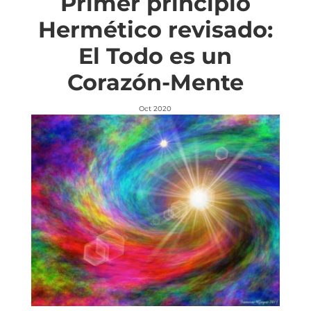
Primer principio
Hermético revisado:
El Todo es un
Corazón-Mente
Oct 2020