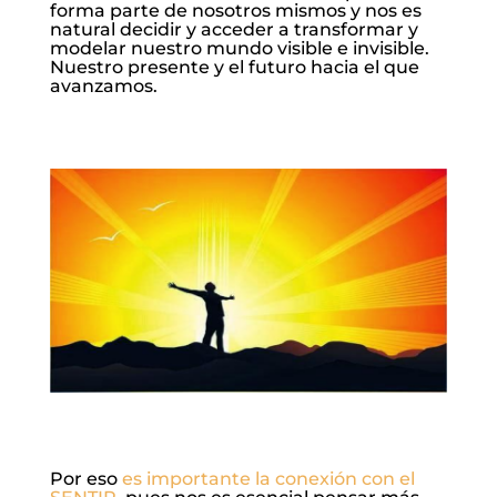
forma parte de nosotros mismos y nos es
natural decidir y acceder a transformar y
modelar nuestro mundo visible e invisible.
Nuestro presente y el futuro hacia el que
avanzamos.
Por eso
es importante la conexión con el