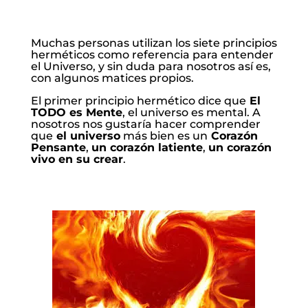
Muchas personas utilizan los siete principios
herméticos como referencia para entender
el Universo, y sin duda para nosotros así es,
con algunos matices propios.
El primer principio hermético dice que
El
TODO es Mente
, el universo es mental. A
nosotros nos gustaría hacer comprender
que
el universo
más bien es un
Corazón
Pensante
,
un corazón latiente
,
un corazón
vivo en su crear
.