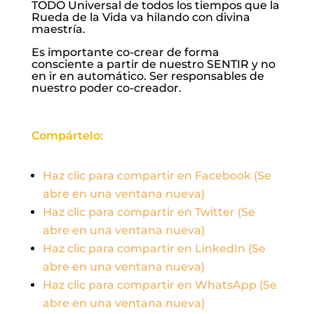
TODO Universal de todos los tiempos que la
Rueda de la Vida va hilando con divina
maestría.
Es importante co-crear de forma
consciente a partir de nuestro SENTIR y no
en ir en automático. Ser responsables de
nuestro poder co-creador.
Compártelo:
Haz clic para compartir en Facebook (Se
abre en una ventana nueva)
Haz clic para compartir en Twitter (Se
abre en una ventana nueva)
Haz clic para compartir en LinkedIn (Se
abre en una ventana nueva)
Haz clic para compartir en WhatsApp (Se
abre en una ventana nueva)