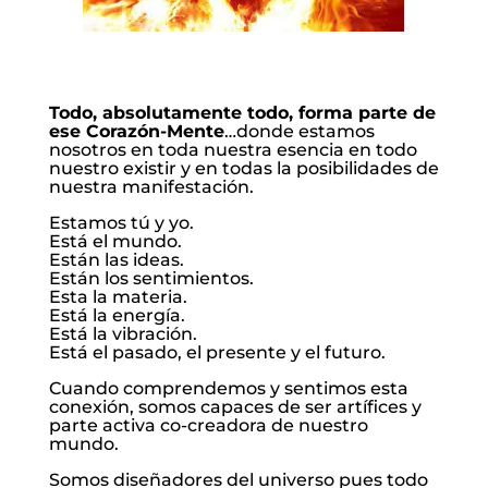
Todo, absolutamente todo, forma parte de
ese Corazón-Mente
…donde estamos
nosotros en toda nuestra esencia en todo
nuestro existir y en todas la posibilidades de
nuestra manifestación.
Estamos tú y yo.
Está el mundo.
Están las ideas.
Están los sentimientos.
Esta la materia.
Está la energía.
Está la vibración.
Está el pasado, el presente y el futuro.
Cuando comprendemos y sentimos esta
conexión, somos capaces de ser artífices y
parte activa co-creadora de nuestro
mundo.
Somos diseñadores del universo pues todo