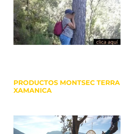
PRODUCTOS MONTSEC TERRA
XAMANICA