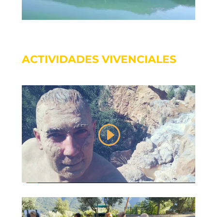
ACTIVIDADES VIVENCIALES