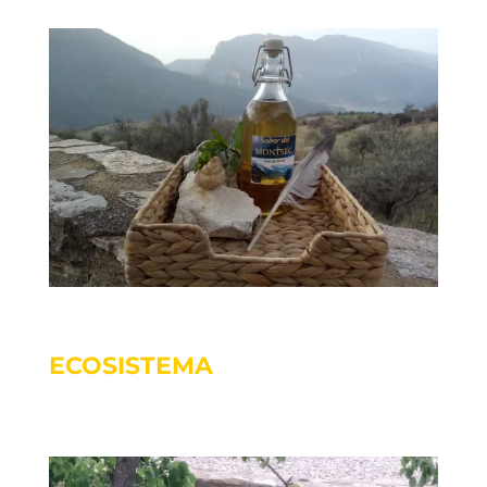
ECOSISTEMA