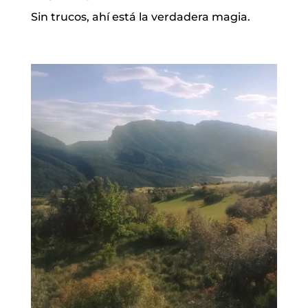
Sin trucos, ahí está la verdadera magia.